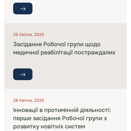
29 Квітня, 2025
Засідання Робочої групи щодо
медичної реабілітації постраждалих
28 Квітня, 2025
Інновації в протимінній діяльності:
перше засідання Робочої групи з
розвитку новітніх систем