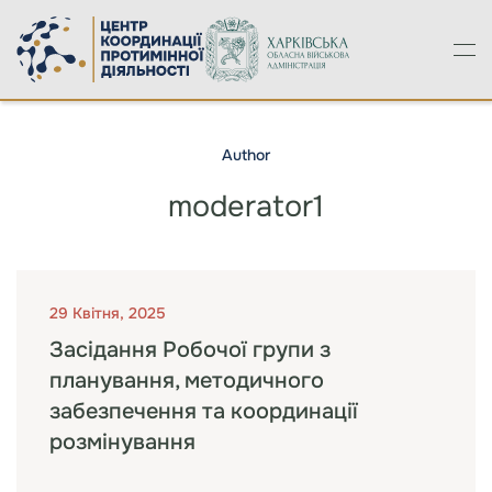
Skip to main content
Author
moderator1
29 Квітня, 2025
Засідання Робочої групи з
планування, методичного
забезпечення та координації
розмінування