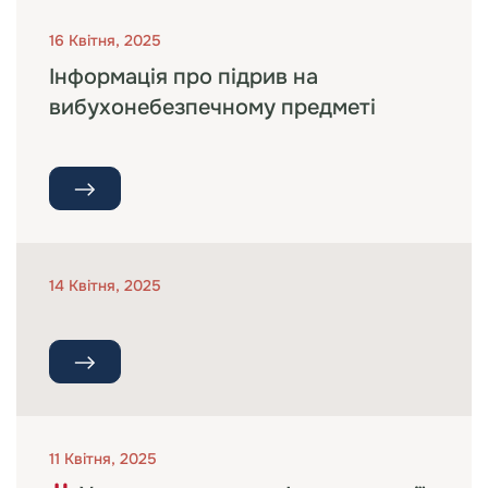
16 Квітня, 2025
Інформація про підрив на
вибухонебезпечному предметі
14 Квітня, 2025
11 Квітня, 2025