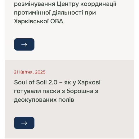
розмінування Центру координації
протимінної діяльності при
Харківської ОВА
21 Квітня, 2025
Soul of Soil 2.0 – як у Харкові
готували паски з борошна з
деокупованих полів