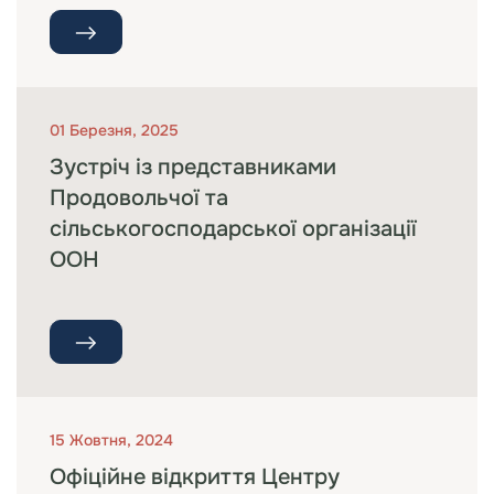
01 Березня, 2025
Зустріч із представниками
Продовольчої та
сільськогосподарської організації
ООН
15 Жовтня, 2024
Офіційне відкриття Центру